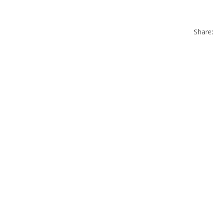
Share: