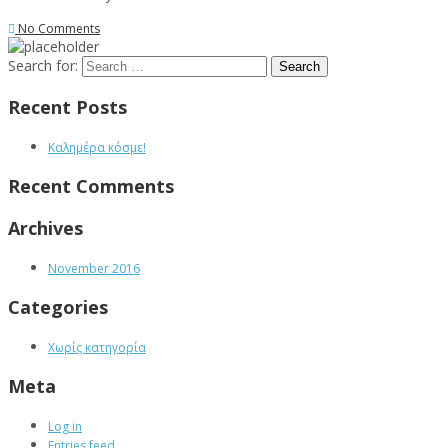
No Comments
Search for:
Recent Posts
Καλημέρα κόσμε!
Recent Comments
Archives
November 2016
Categories
Χωρίς κατηγορία
Meta
Log in
Entries feed